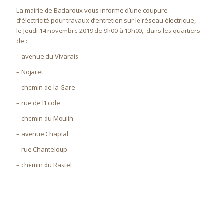
La mairie de Badaroux vous informe d’une coupure
d’électricité pour travaux d’entretien sur le réseau électrique,
le Jeudi 14 novembre 2019 de 9h00 à 13h00, dans les quartiers
de :
– avenue du Vivarais
– Nojaret
– chemin de la Gare
– rue de l’Ecole
– chemin du Moulin
– avenue Chaptal
– rue Chanteloup
– chemin du Rastel