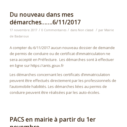
Du nouveau dans mes
démarches…….6/11/2017
/
/
/
17 novembre 2017
0 Commentaires
dans
Non classé
par
Mairie
de Badaroux
A compter du 6/11/2017 aucun nouveau dossier de demande
de permis de conduire ou de certificat d’immatriculation ne
sera accepté en Préfecture. Les démarches sont à effectuer
en ligne sur https://ants.gouv.fr
Les démarches concernant les certificats d’immatriculation
peuvent être effectués directement par les professionnels de
l’automobile habilités. Les démarches liées au permis de
conduire peuvent être réalisées par les auto-écoles.
PACS en mairie à partir du 1er