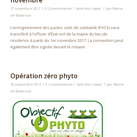
novembre
/
/
/
17 novembre 2017
0 Commentaires
dans
Non classé
par
Mairie
de Badaroux
L’enregistrement des pactes civils de solidarité (PACS) sera
transféré à l’officier d’État civil de la mairie du lieu de
résidence à partir du 1er novembre 2017. La convention peut
également être signée devant le notaire.
Opération zéro phyto
/
/
/
25 septembre 2017
0 Commentaires
dans
Non classé
par
Mairie
de Badaroux