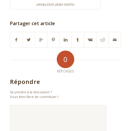
OPERATION ZERO PHYTO
Partager cet article
0
RÉPONSES
Répondre
Se joindre à la discussion ?
Vous êtes libre de contribuer !