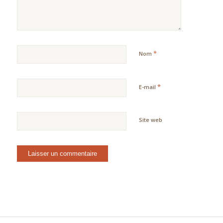
*
Nom
*
E-mail
Site web