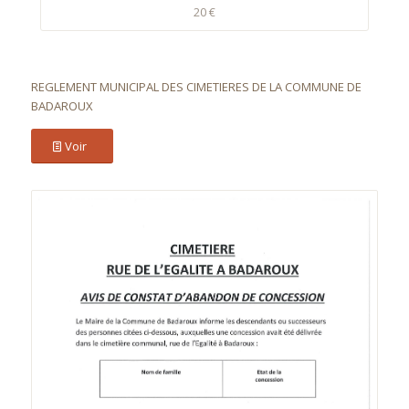
20 €
REGLEMENT MUNICIPAL DES CIMETIERES DE LA COMMUNE DE
BADAROUX
Voir