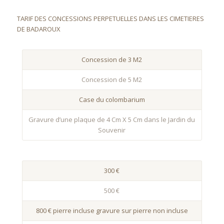
TARIF DES CONCESSIONS PERPETUELLES DANS LES CIMETIERES
DE BADAROUX
Concession de 3 M2
Concession de 5 M2
Case du colombarium
Gravure d’une plaque de 4 Cm X 5 Cm dans le Jardin du
Souvenir
300 €
500 €
800 € pierre incluse gravure sur pierre non incluse