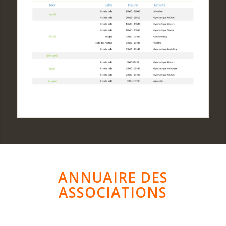
ANNUAIRE DES
ASSOCIATIONS