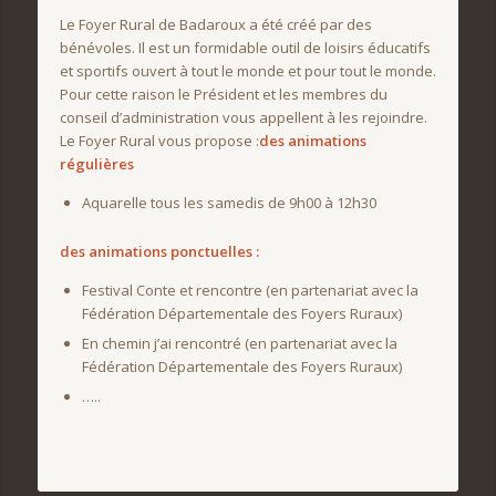
Le Foyer Rural de Badaroux a été créé par des
bénévoles. Il est un formidable outil de loisirs éducatifs
et sportifs ouvert à tout le monde et pour tout le monde.
Pour cette raison le Président et les membres du
conseil d’administration vous appellent à les rejoindre.
Le Foyer Rural vous propose :
des animations
régulières
Aquarelle tous les samedis de 9h00 à 12h30
des animations ponctuelles :
Festival Conte et rencontre (en partenariat avec la
Fédération Départementale des Foyers Ruraux)
En chemin j’ai rencontré (en partenariat avec la
Fédération Départementale des Foyers Ruraux)
…..