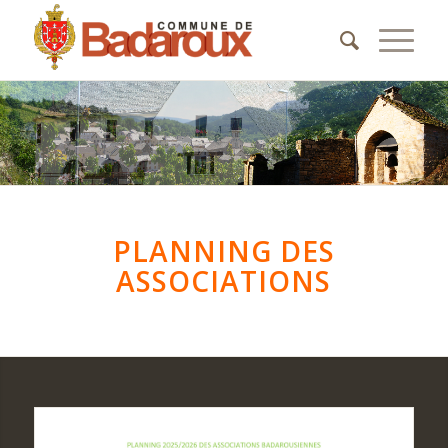
PLANNING DES
ASSOCIATIONS