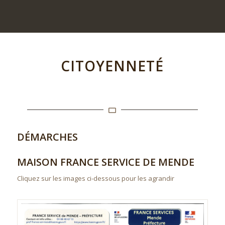
CITOYENNETÉ
DÉMARCHES
MAISON FRANCE SERVICE DE MENDE
Cliquez sur les images ci-dessous pour les agrandir