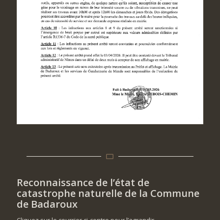
Reconnaissance de l’état de
catastrophe naturelle de la Commune
de Badaroux