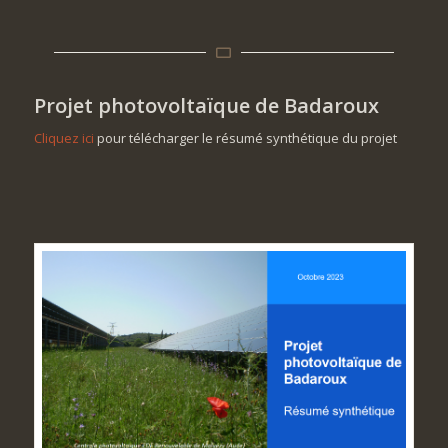
Projet photovoltaïque de Badaroux
Cliquez ici
pour télécharger le résumé synthétique du projet