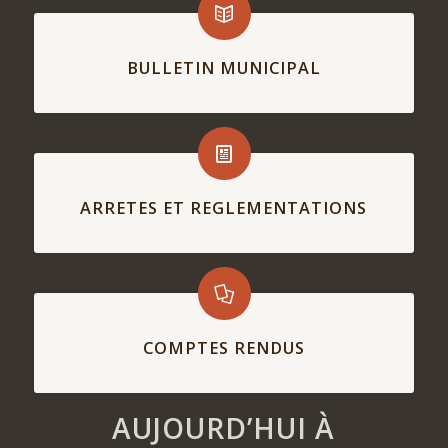
BULLETIN MUNICIPAL
ARRETES ET REGLEMENTATIONS
COMPTES RENDUS
AUJOURD’HUI À