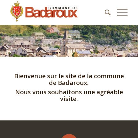
Bienvenue sur le site de la commune
de Badaroux.
Nous vous souhaitons une agréable
visite.