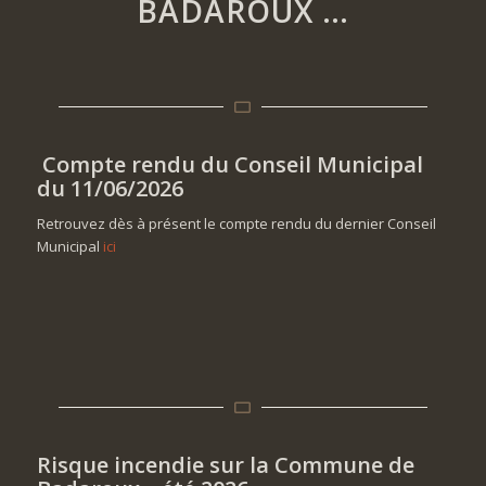
BADAROUX …
Compte rendu du Conseil Municipal
du 11/06/2026
Retrouvez dès à présent le compte rendu du dernier Conseil
Municipal
ici
Risque incendie sur la Commune de