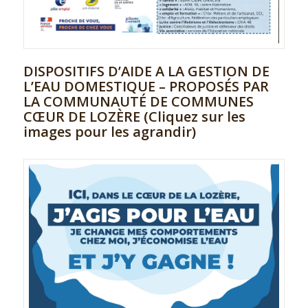
DISPOSITIFS D’AIDE A LA GESTION DE
L’EAU DOMESTIQUE – PROPOSÉS PAR
LA COMMUNAUTÉ DE COMMUNES
CŒUR DE LOZÈRE (Cliquez sur les
images pour les agrandir)