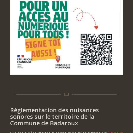
Réglementation des nuisances
sonores sur le territoire de la
Commune de Badaroux
Cliquez sur les images ci-dessous pour les agrandir ou
ici pour