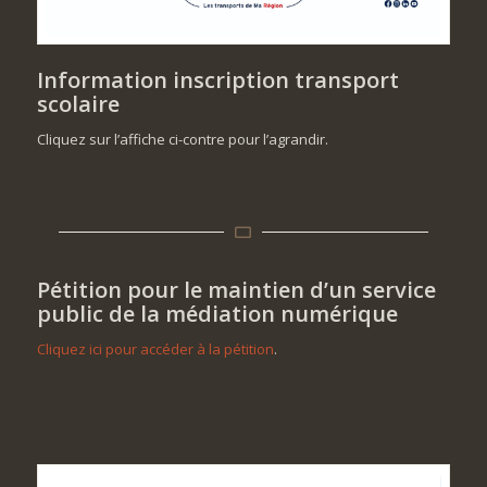
Information inscription transport
scolaire
Cliquez sur l’affiche ci-contre pour l’agrandir.
Pétition pour le maintien d’un service
public de la médiation numérique
Cliquez ici pour accéder à la pétition
.