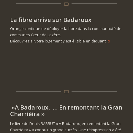
La fibre arrive sur Badaroux
Orange continue de déployer la fibre dans la communauté de
communes Cœur de Lozère.
Découvrez si votre logement y est éligible en cliquant
ici
«A Badaroux,
… En remontant la Gran
Charrièira »
Le livre de Denis BARBUT « A Badaroux, en remontant la Gran
Charrièira » a connu un grand succès. Une réimpression a été