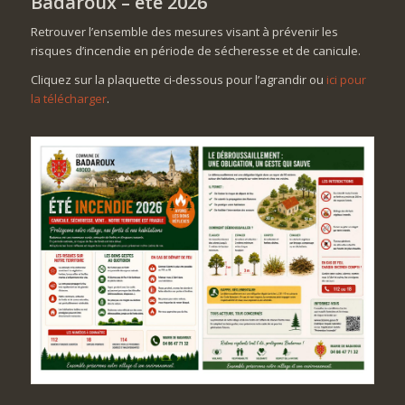
Badaroux – été 2026
Retrouver l’ensemble des mesures visant à prévenir les
risques d’incendie en période de sécheresse et de canicule.
Cliquez sur la plaquette ci-dessous pour l’agrandir ou
ici pour
la télécharger
.