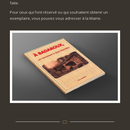
faite.
Pour ceux qui l’ont réservé ou qui souhaitent obtenir un
exemplaire, vous pouvez vous adresser à la Mairie.