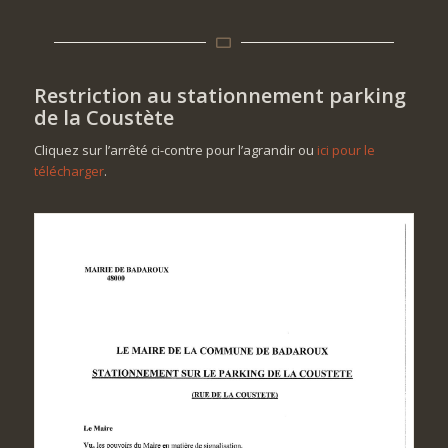
Restriction au stationnement parking
de la Coustète
Cliquez sur l’arrêté ci-contre pour l’agrandir ou
ici pour le
télécharger
.