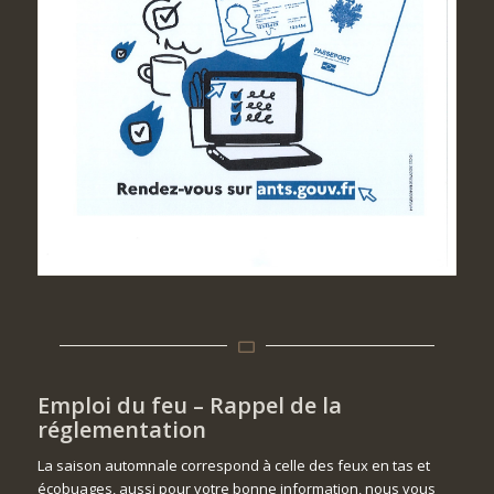
Emploi du feu –
Rappel
de la
réglementation
La saison automnale correspond à celle des feux en tas et
écobuages, aussi pour votre bonne information, nous vous