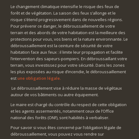
Le changement climatique intensifie le risque des feux de
forêt et de végétation. La saison des feux s’allonge et le
risque s’étend progressivement dans de nouvelles régions.
Pour prévenir ce danger, le débroussaillement de votre
terrain et des abords de votre habitation est la meilleure des
protections pour vous, vos biens et la nature environnante. Le
débroussaillement est la ceinture de sécurité de votre
habitation face aux feux : il limite leur propagation et facilite
l’intervention des sapeurs-pompiers. En débroussaillant votre
terrain, vous investissez pour votre sécurité. Dans les zones
les plus exposées au risque d’incendie, le débroussaillement
est
une obligation légale.
Le débroussaillement vise à réduire la masse de végétaux
autour de vos bâtiments ou autre équipement.
Le maire est chargé du contrôle du respect de cette obligation
et les agents assermentés, notamment ceux de l’Office
national des forêts (ONF), sont habilités à verbaliser.
Pour savoir si vous êtes concerné par l’obligation légale de
débroussaillement, vous pouvez vous rendre sur