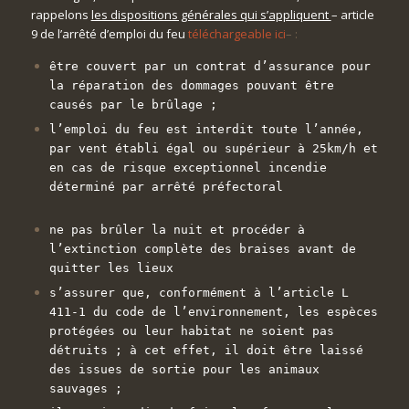
rappelons
les dispositions générales qui s’appliquent
– article
9 de l’arrêté d’emploi du feu
téléchargeable ici
– :
être couvert par un contrat d’assurance pour
la réparation des dommages pouvant être
causés par le brûlage ;
l’emploi du feu est interdit toute l’année,
par vent établi égal ou supérieur à 25km/h et
en cas de risque exceptionnel incendie
déterminé par arrêté préfectoral
ne pas brûler la nuit et procéder à
l’extinction complète des braises avant de
quitter les lieux
s’assurer que, conformément à l’article L
411-1 du code de l’environnement, les espèces
protégées ou leur habitat ne soient pas
détruits ; à cet effet, il doit être laissé
des issues de sortie pour les animaux
sauvages ;