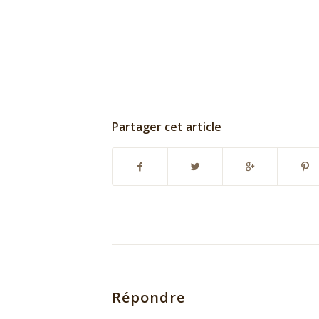
Partager cet article
Répondre