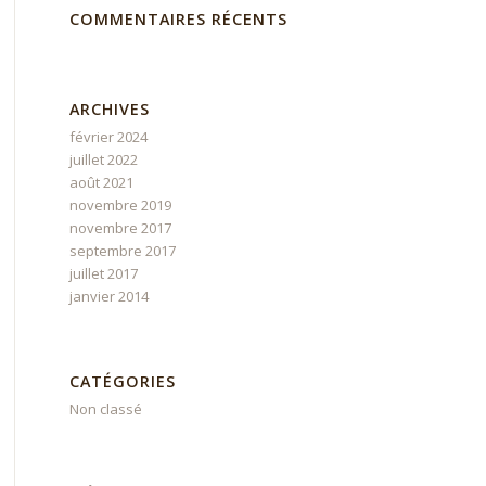
COMMENTAIRES RÉCENTS
ARCHIVES
février 2024
juillet 2022
août 2021
novembre 2019
novembre 2017
septembre 2017
juillet 2017
janvier 2014
CATÉGORIES
Non classé