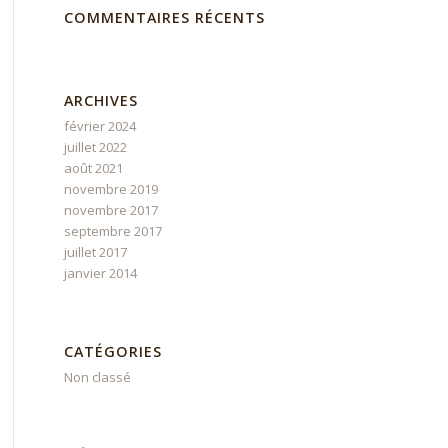
COMMENTAIRES RÉCENTS
ARCHIVES
février 2024
juillet 2022
août 2021
novembre 2019
novembre 2017
septembre 2017
juillet 2017
janvier 2014
CATÉGORIES
Non classé