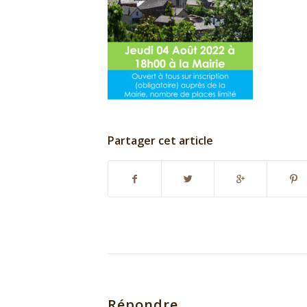
Partager cet article
Répondre