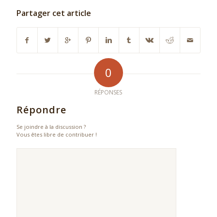
Partager cet article
0
RÉPONSES
Répondre
Se joindre à la discussion ?
Vous êtes libre de contribuer !