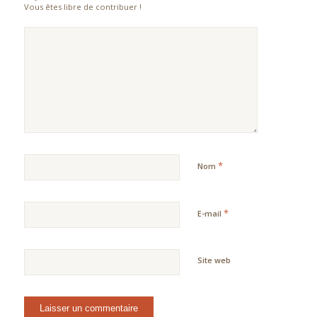
Vous êtes libre de contribuer !
*
Nom
*
E-mail
Site web