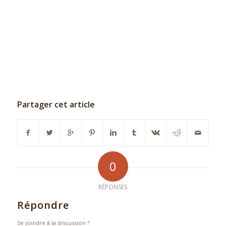
Partager cet article
0
RÉPONSES
Répondre
Se joindre à la discussion ?