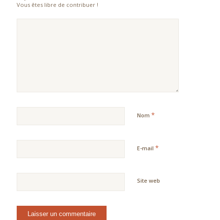
Vous êtes libre de contribuer !
*
Nom
*
E-mail
Site web