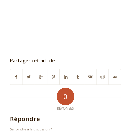
Partager cet article
0
RÉPONSES
Répondre
Se joindre à la discussion ?