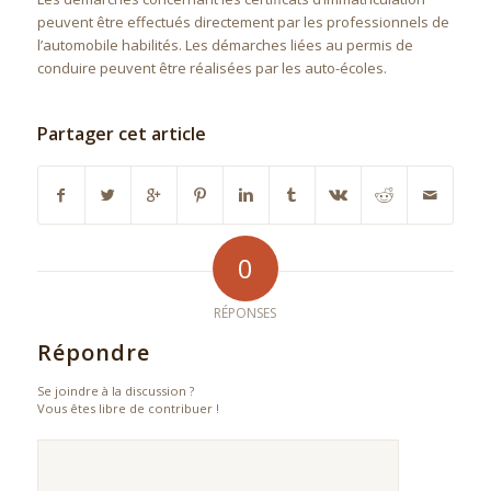
peuvent être effectués directement par les professionnels de
l’automobile habilités. Les démarches liées au permis de
conduire peuvent être réalisées par les auto-écoles.
Partager cet article
0
RÉPONSES
Répondre
Se joindre à la discussion ?
Vous êtes libre de contribuer !