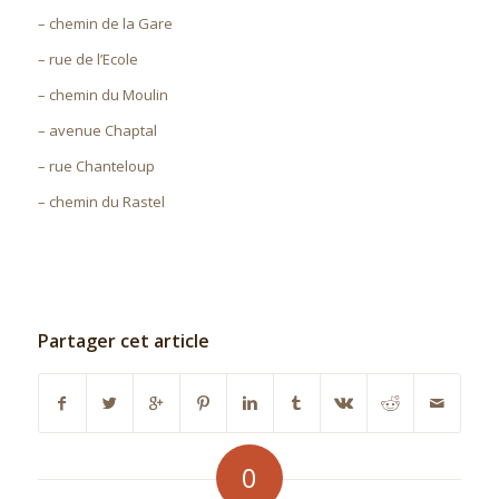
– chemin de la Gare
– rue de l’Ecole
– chemin du Moulin
– avenue Chaptal
– rue Chanteloup
– chemin du Rastel
Partager cet article
0