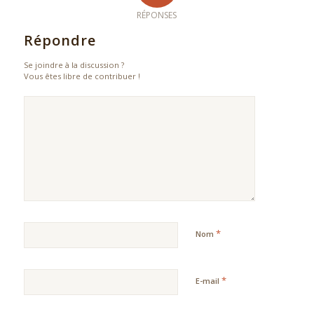
RÉPONSES
Répondre
Se joindre à la discussion ?
Vous êtes libre de contribuer !
*
Nom
*
E-mail