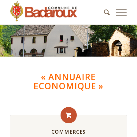
« ANNUAIRE
ECONOMIQUE »
COMMERCES