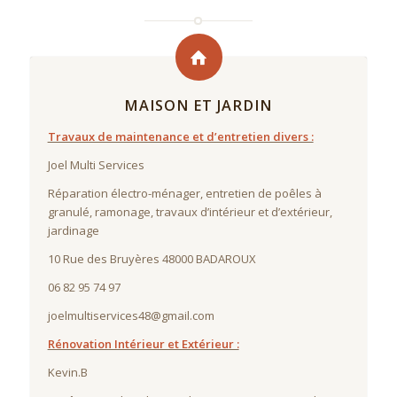
MAISON ET JARDIN
Travaux de maintenance et d’entretien divers :
Joel Multi Services
Réparation électro-ménager, entretien de poêles à
granulé, ramonage, travaux d’intérieur et d’extérieur,
jardinage
10 Rue des Bruyères 48000 BADAROUX
06 82 95 74 97
joelmultiservices48@gmail.com
Rénovation Intérieur et Extérieur :
Kevin.B